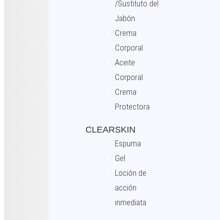
/Sustituto del
Jabón
Crema
Corporal
Aceite
Corporal
Crema
Protectora
CLEARSKIN
Espuma
Gel
Loción de
acción
inmediata