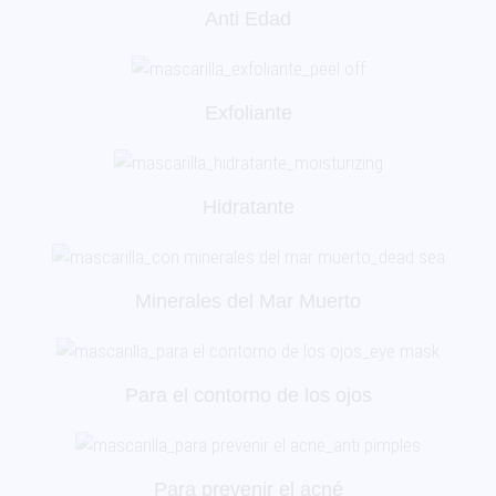
Anti Edad
Exfoliante
Hidratante
Minerales del Mar Muerto
Para el contorno de los ojos
Para prevenir el acné