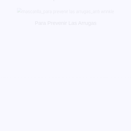
Para Prevenir Las Arrugas