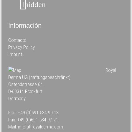
hidden
Información
Contacto
Privacy Policy
Imprint
Royal
Derma UG (haftungsbeschränkt)
Ostendstrasse 64
D-60314 Frankfurt
Germany
Fon: +49 (0)691 534 90 13
Fax: +49 (0)691 534 97 21
Mail: info[at]royalderma.com