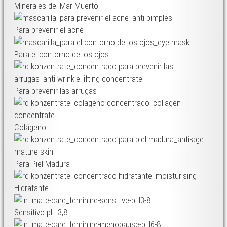
Minerales del Mar Muerto
Para prevenir el acné
Para el contorno de los ojos
Para prevenir las arrugas
Colágeno
Para Piel Madura
Hidratante
Sensitivo pH 3,8