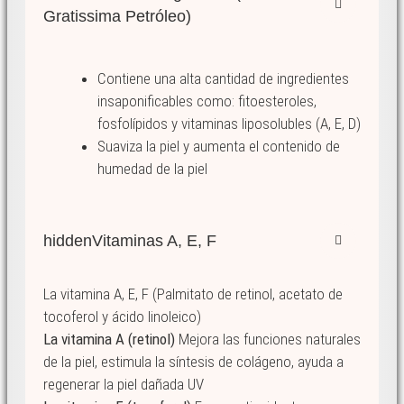
Gratissima Petróleo)
Contiene una alta cantidad de ingredientes
insaponificables como: fitoesteroles,
fosfolípidos y vitaminas liposolubles (A, E, D)
Suaviza la piel y aumenta el contenido de
humedad de la piel
hidden
Vitaminas A, E, F
La vitamina A, E, F (Palmitato de retinol, acetato de
tocoferol y ácido linoleico)
La vitamina A (retinol)
Mejora las funciones naturales
de la piel, estimula la síntesis de colágeno, ayuda a
regenerar la piel dañada UV