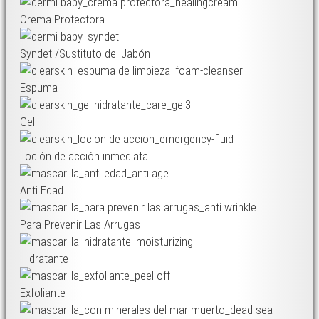
Crema Protectora
Syndet /Sustituto del Jabón
Espuma
Gel
Loción de acción inmediata
Anti Edad
Para Prevenir Las Arrugas
Hidratante
Exfoliante