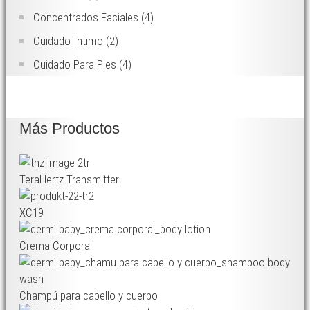
Concentrados Faciales
(4)
Cuidado Intimo
(2)
Cuidado Para Pies
(4)
Más Productos
TeraHertz Transmitter
XC19
Crema Corporal
Champú para cabello y cuerpo