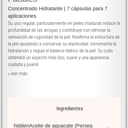
Concentrado Hidratante | 7 cápsulas para 7
aplicaciones
Su uso regular, particularmente en pieles maduras reduce la
profundidad de las arrugas y contribuye con eliminar la
sensación de rugosidad de la piel. Reafirma la estructura de
la piel ayudando a conservar su elasticidad. Incrementa la
hidratación y regula el balance hídrico de la piel. Su cutis
obtendrá un aspecto más liso, suave y una apariencia
cuidada y juvenil.
» leer más
Ingredientes
hidden
Aceite de aguacate (Persea