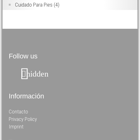
Cuidado Para Pies
(4)
Follow us
hidden
Información
Contacto
Privacy Policy
Imprint