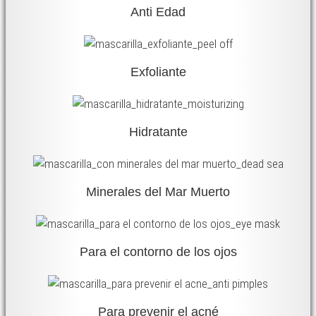
Anti Edad
Exfoliante
Hidratante
Minerales del Mar Muerto
Para el contorno de los ojos
Para prevenir el acné