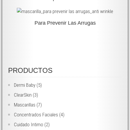
Para Prevenir Las Arrugas
PRODUCTOS
Dermi Baby
(5)
ClearSkin
(3)
Mascarillas
(7)
Concentrados Faciales
(4)
Cuidado Intimo
(2)