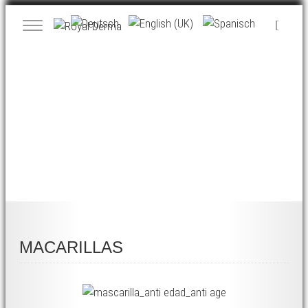
MACARILLAS