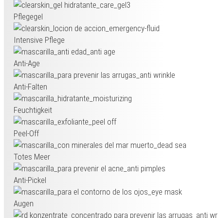
Pflegegel
Intensive Pflege
Anti-Age
Anti-Falten
Feuchtigkeit
Peel-Off
Totes Meer
Anti-Pickel
Augen