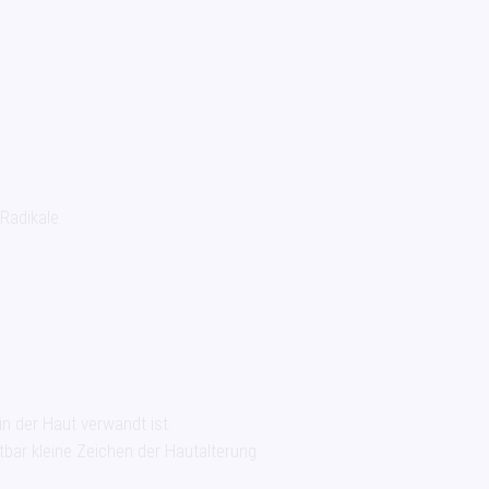
Radikale.
n der Haut verwandt ist.
tbar kleine Zeichen der Hautalterung.