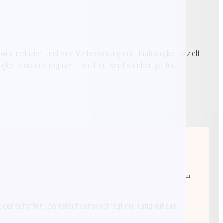
wird reduziert und eine Verbesserung der Hautrauigkeit erzielt.
gkeitsbalance reguliert. Ihre Haut wird spürbar glatter,
igenschaften. Borretschsamenöl regt die Tätigkeit der