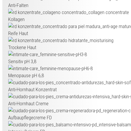
Anti-Falten
Kollagen
Reife Haut
Trockene Haut
Sensitiv pH 3,8
Menopause pH 6,8
Anti-Hornhaut Konzentrat
Anti-Hornhaut Creme
Aufbaupflegecreme FD