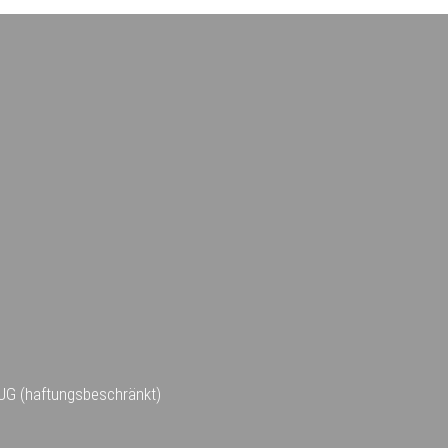
UG (haftungsbeschränkt)