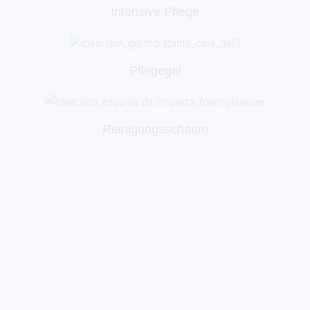
Intensive Pflege
Pflegegel
Reinigungsschaum