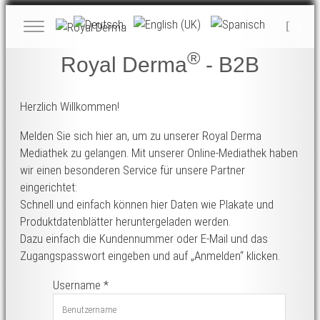
®
Royal Derma
-
B2B
Herzlich Willkommen!
Melden Sie sich hier an, um zu unserer Royal Derma
Mediathek zu gelangen. Mit unserer Online-Mediathek haben
wir einen besonderen Service für unsere Partner
eingerichtet:
Schnell und einfach können hier Daten wie Plakate und
Produktdatenblätter heruntergeladen werden.
Dazu einfach die Kundennummer oder E-Mail und das
Zugangspasswort eingeben und auf „Anmelden“ klicken.
Username
*