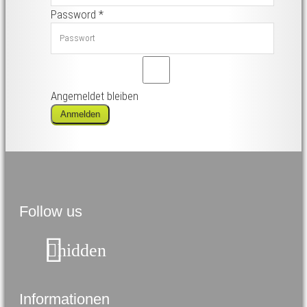
Password
*
Angemeldet bleiben
Anmelden
Follow us
hidden
Informationen